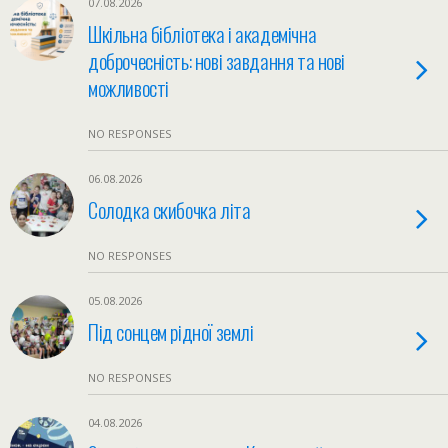
07.08.2026
Шкільна бібліотека і академічна
доброчесність: нові завдання та нові
можливості
NO RESPONSES
06.08.2026
Солодка скибочка літа
NO RESPONSES
05.08.2026
Під сонцем рідної землі
NO RESPONSES
04.08.2026