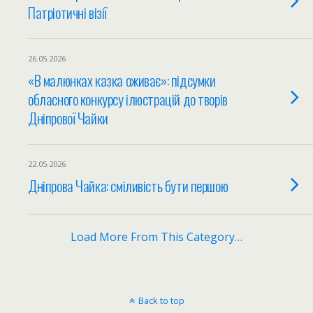
Патріотичні візії
26.05.2026
«В малюнках казка оживає»: підсумки
обласного конкурсу ілюстрацій до творів
Дніпрової Чайки
22.05.2026
Дніпрова Чайка: сміливість бути першою
Load More From This Category…
Back to top