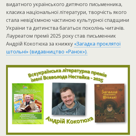
видатного українського дитячого письменника,
класика національної літератури, творчість якого
стала невід’ємною частиною культурної спадщини
України та дитинства багатьох поколінь читачів.
Лауреатом премії 2025 року став письменник
Андрій Кокотюха за книжку
«Загадка проклятої
штольні» (видавництво «Ранок»).