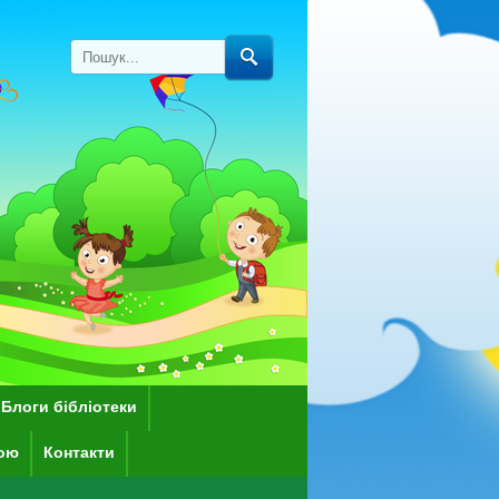
Блоги бібліотеки
кою
Контакти