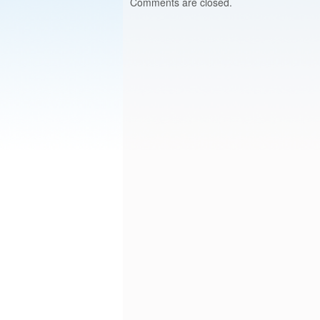
Comments are closed.