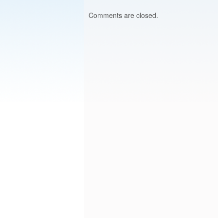
Comments are closed.