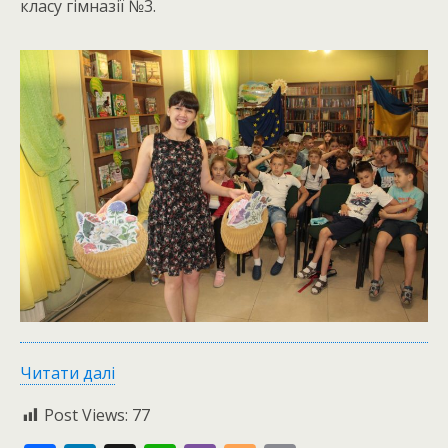
класу гімназії №3.
Читати далі
Post Views:
77