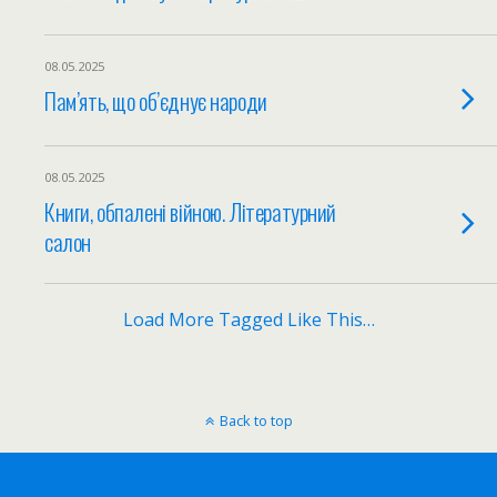
08.05.2025
Пам’ять, що об’єднує народи
08.05.2025
Книги, обпалені війною. Літературний
салон
Load More Tagged Like This…
Back to top