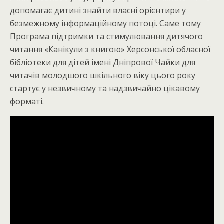
допомагає дитині знайти власні орієнтири у
безмежному інформаційному потоці. Саме тому
Програма підтримки та стимулювання дитячого
читання «Канікули з книгою» Херсонської обласної
бібліотеки для дітей імені Дніпрової Чайки для
читачів молодшого шкільного віку цього року
стартує у незвичному та надзвичайно цікавому
форматі.