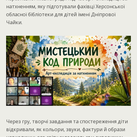
натхненням, яку підготували фахівці Херсонської
обласної бібліотеки для дітей імені Дніпрової
Чайки.
Через гру, творчі завдання та спостереження діти
відкривали, як кольори, звуки, фактури й образи