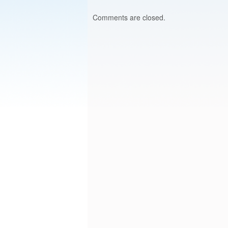
Comments are closed.