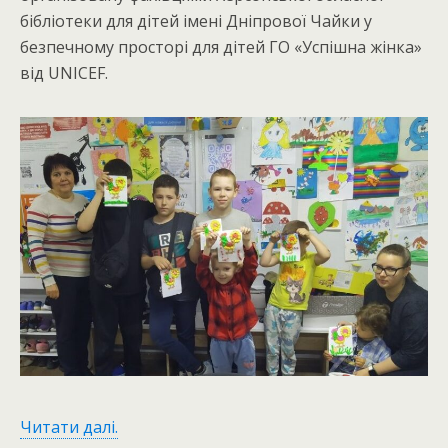
бібліотеки для дітей імені Дніпрової Чайки у
безпечному просторі для дітей ГО «Успішна жінка»
від UNICEF.
Читати далі.