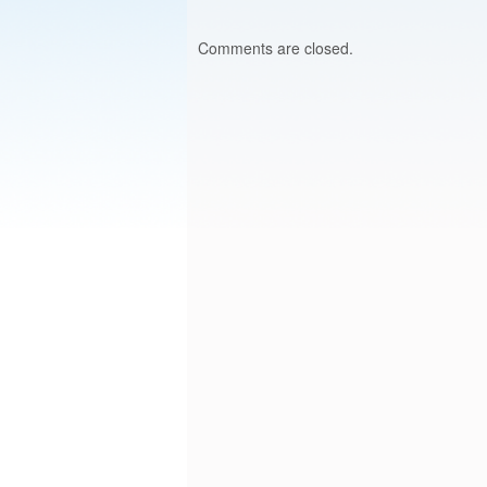
Comments are closed.