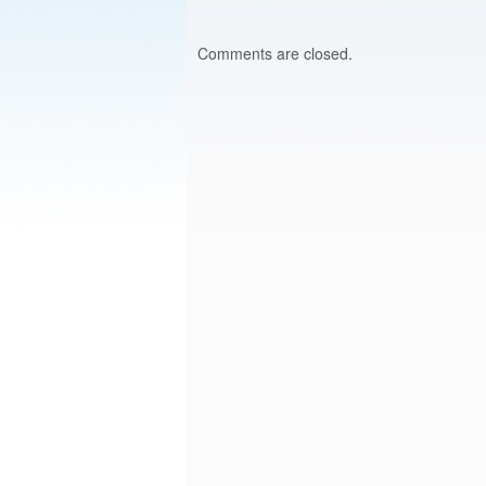
Comments are closed.