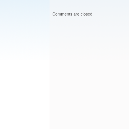
Comments are closed.