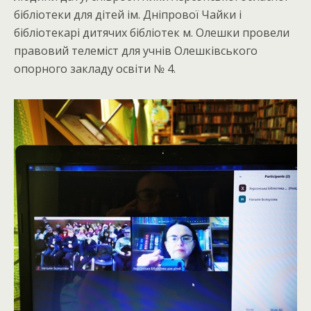
бібліотеки для дітей ім. Дніпрової Чайки і
бібліотекарі дитячих бібліотек м. Олешки провели
правовий телеміст для учнів Олешківського
опорного закладу освіти № 4.