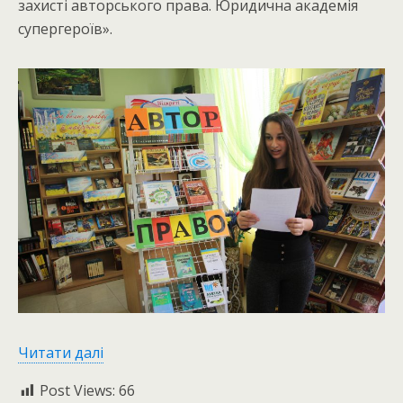
захисті авторського права. Юридична академія
супергероїв».
Читати далі
Post Views:
66