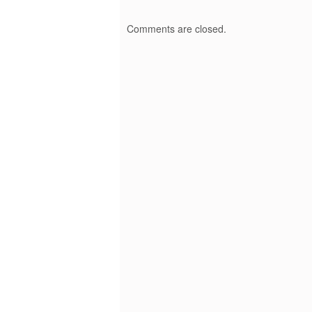
Comments are closed.