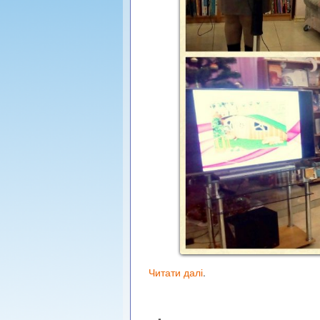
Читати далі
.