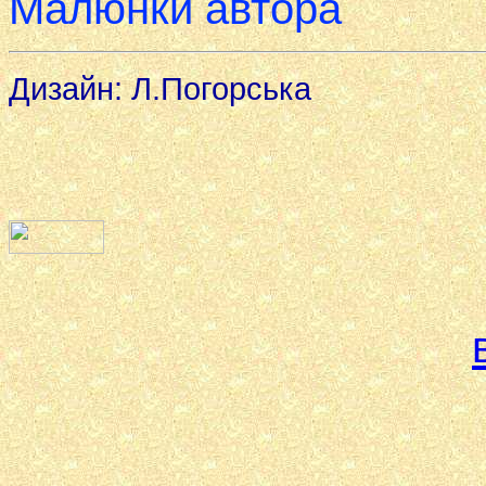
Малюнки автора
Дизайн: Л.Погорська